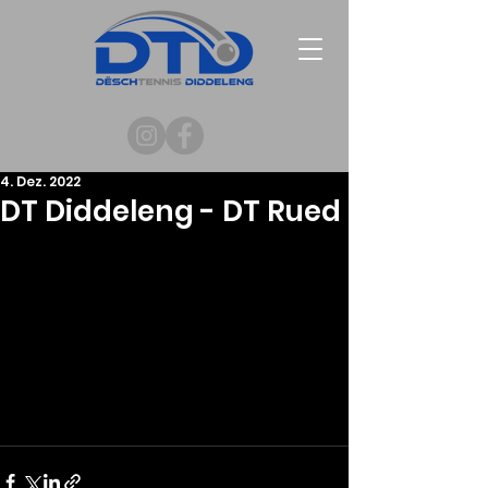
4. Dez. 2022
DT Diddeleng - DT Rued