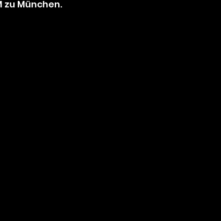
EM zu München.