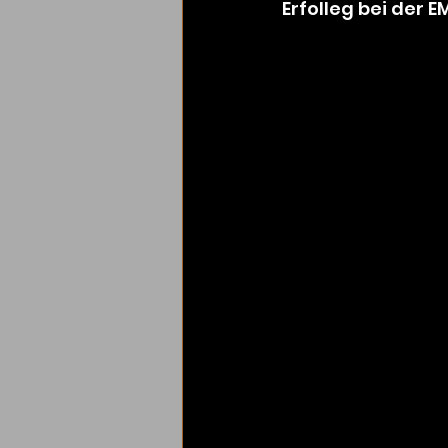
Erfolleg bei der 