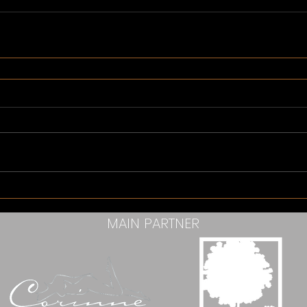
MAIN PARTNER