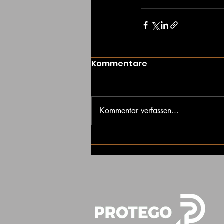
Kommentare
Kommentar verfassen...