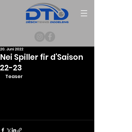
20. Juni 2022
Nei Spiller fir d'Saison
22-23
Teaser