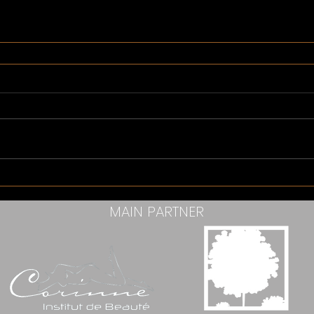
MAIN PARTNER