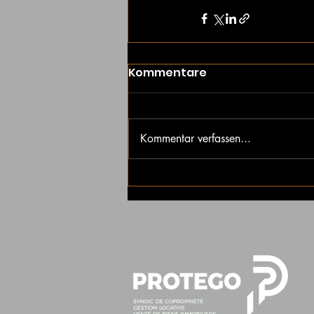
Kommentare
Kommentar verfassen...