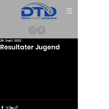
26. Sept. 2022
Resultater Jugend